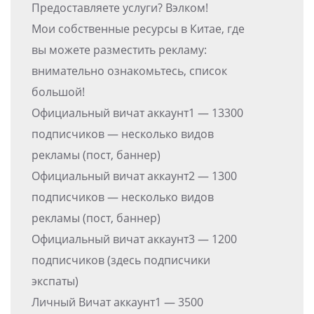
Предоставляете услуги? Вэлком!
Мои собственные ресурсы в Китае, где
вы можете разместить рекламу:
внимательно ознакомьтесь, список
большой!
Официальный вичат аккаунт1 — 13300
подписчиков — несколько видов
рекламы (пост, баннер)
Официальный вичат аккаунт2 — 1300
подписчиков — несколько видов
рекламы (пост, баннер)
Официальный вичат аккаунт3 — 1200
подписчиков (здесь подписчики
экспаты)
Личный Вичат аккаунт1 — 3500