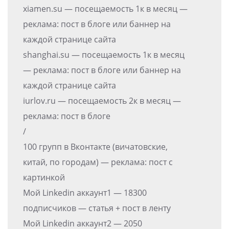
xiamen.su — посещаемость 1к в месяц —
реклама: пост в блоге или баннер на
каждой странице сайта
shanghai.su — посещаемость 1к в месяц
— реклама: пост в блоге или баннер на
каждой странице сайта
iurlov.ru — посещаемость 2к в месяц —
реклама: пост в блоге
/
100 групп в Вконтакте (вичатовские,
китай, по городам) — реклама: пост с
картинкой
Мой Linkedin аккаунт1 — 18300
подписчиков — статья + пост в ленту
Мой Linkedin аккаунт2 — 2050