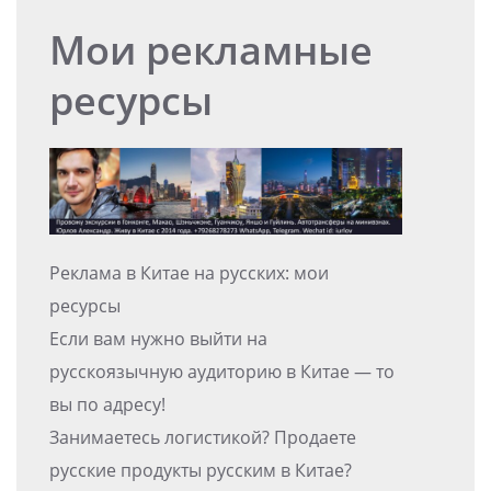
Мои рекламные
ресурсы
Реклама в Китае на русских: мои
ресурсы
Если вам нужно выйти на
русскоязычную аудиторию в Китае — то
вы по адресу!
Занимаетесь логистикой? Продаете
русские продукты русским в Китае?