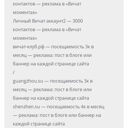
контактов — реклама в «Вичат
моментах»
Личный Вичат аккаунт2 — 3000
контактов — реклама в «Вичат
моментах»
вичат-клуб.рф — посещаемость 3к в
месяц — реклама: пост в блоге или
баннер на каждой странице сайта
/
guangzhou.su — посещаемость 3к в
месяц — реклама: пост в блоге или
баннер на каждой странице сайта
shenzhen.su — посещаемость 4к в месяц
— реклама: пост в блоге или баннер на
каждой странице сайта