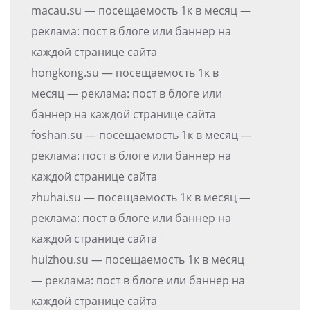
macau.su — посещаемость 1к в месяц —
реклама: пост в блоге или баннер на
каждой странице сайта
hongkong.su — посещаемость 1к в
месяц — реклама: пост в блоге или
баннер на каждой странице сайта
foshan.su — посещаемость 1к в месяц —
реклама: пост в блоге или баннер на
каждой странице сайта
zhuhai.su — посещаемость 1к в месяц —
реклама: пост в блоге или баннер на
каждой странице сайта
huizhou.su — посещаемость 1к в месяц
— реклама: пост в блоге или баннер на
каждой странице сайта