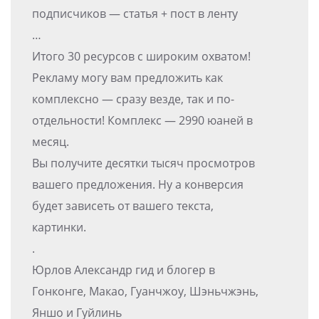
подписчиков — статья + пост в ленту
…
Итого 30 ресурсов с широким охватом!
Рекламу могу вам предложить как
комплексно — сразу везде, так и по-
отдельности! Комплекс — 2990 юаней в
месяц.
Вы получите десятки тысяч просмотров
вашего предложения. Ну а конверсия
будет зависеть от вашего текста,
картинки.
.
Юрлов Александр гид и блогер в
Гонконге, Макао, Гуанчжоу, Шэньчжэнь,
Яншо и Гуйлинь