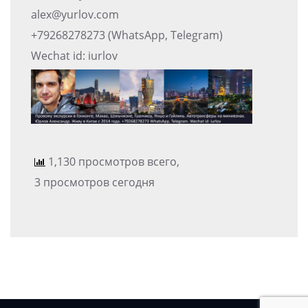
alex@yurlov.com
+79268278273 (WhatsApp, Telegram)
Wechat id: iurlov
1,130 просмотров всего,
3 просмотров сегодня